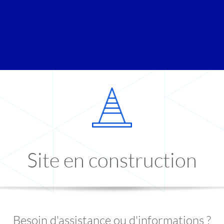
Site en construction
Besoin d'assistance ou d'informations ?