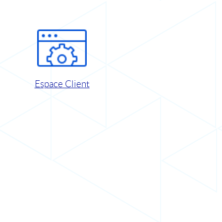
Espace Client