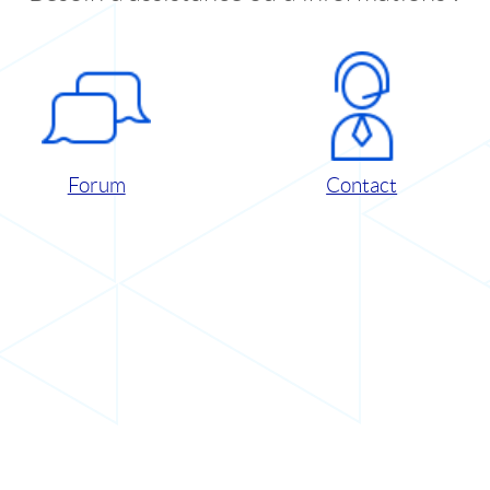
Forum
Contact