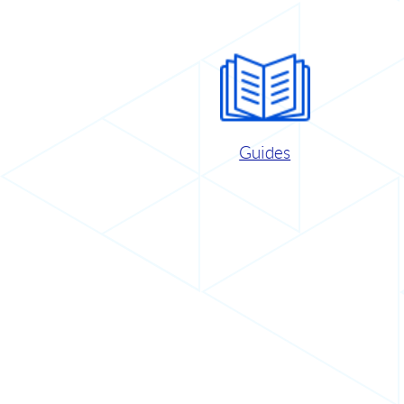
Guides